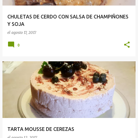
CHULETAS DE CERDO CON SALSA DE CHAMPIÑONES
Y SOJA
el
agosto 17, 2017
0
TARTA MOUSSE DE CEREZAS
el
agosto 12, 2017