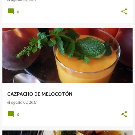
0
GAZPACHO DE MELOCOTÓN
el
agosto 07, 2017
0