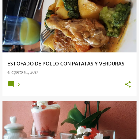
ESTOFADO DE POLLO CON PATATAS Y VERDURAS
el
agosto 05, 2017
2