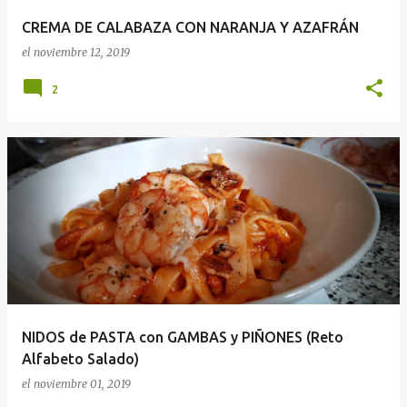
CREMA DE CALABAZA CON NARANJA Y AZAFRÁN
el
noviembre 12, 2019
2
NIDOS de PASTA con GAMBAS y PIÑONES (Reto
Alfabeto Salado)
el
noviembre 01, 2019