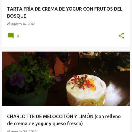
TARTA FRÍA DE CREMA DE YOGUR CON FRUTOS DEL
BOSQUE
el
agosto 14, 2016
0
CHARLOTTE DE MELOCOTÓN Y LIMÓN (con relleno
de crema de yogur y queso fresco)
el
agosto 05, 2016