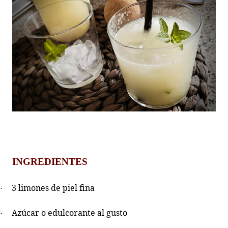
INGREDIENTES
3 limones de piel fina
·
Azúcar o edulcorante al gusto
·