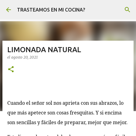
Ir al contenido principal
TRASTEAMOS EN MI COCINA?
LIMONADA NATURAL
el
agosto 20, 2021
Cuando el señor sol nos aprieta con sus abrazos, lo
que más apetece son cosas fresquitas. Y si encima
son sencillas y fáciles de preparar, mejor que mejor.