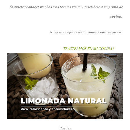
Si quieres conocer muchas más recetas visita y suscribete a mi grupo
de
cocina.
Ni en los mejores restaurantes comerás mejor.
TRASTEAMOS EN MI COCINA?
Puedes