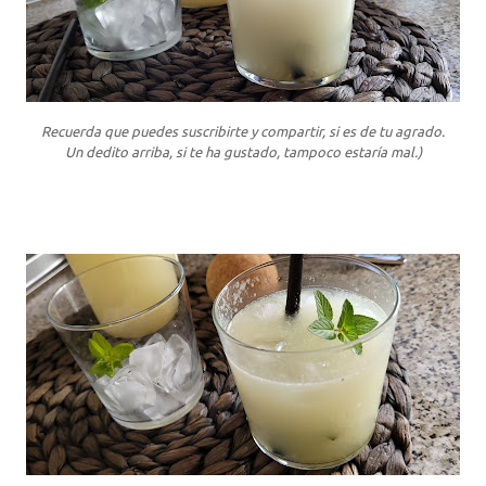
Recuerda que puedes suscribirte y compartir, si es de tu agrado.
Un dedito arriba, si te ha gustado, tampoco estaría mal.)