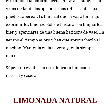
Esta limonada natural, hecha en casa es súper fácil
y una de las de las opciones más refrescantes que
puedes saborear. Es tan fácil que ni vas a tener que
exprimir los limones. Solo te bastará con limpiarlos
bien y agenciarte de una buena batidora de vaso. En
verano el tiempo es oro y hay que aprovecharlo al
máximo. Mantenla en la nevera y tenla siempre a
mano.
Súper refréscate con esta deliciosa limonada
natural y casera.
LIMONADA NATURAL