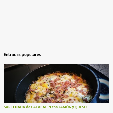
Entradas populares
SARTENADA de CALABACÍN con JAMÓN y QUESO