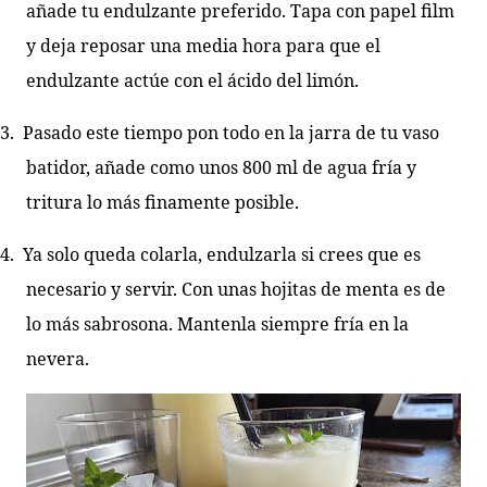
añade tu endulzante preferido. Tapa con papel film
y deja reposar una media hora para que el
endulzante actúe con el ácido del limón.
3.
Pasado este tiempo pon todo en la jarra de tu vaso
batidor, añade como unos 800 ml de agua fría y
tritura lo más finamente posible.
4.
Ya solo queda colarla, endulzarla si crees que es
necesario y servir. Con unas hojitas de menta es de
lo más sabrosona. Mantenla siempre fría en la
nevera.