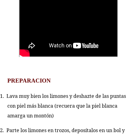
PREPARACION
1.
Lava muy bien los limones y deshazte de las puntas
con piel más blanca (recuera que la piel blanca
amarga un montón)
2.
Parte los limones en trozos, deposítalos en un bol y