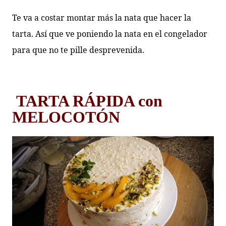
Te va a costar montar más la nata que hacer la
tarta. Así que ve poniendo la nata en el congelador
para que no te pille desprevenida.
TARTA RÁPIDA con
MELOCOTÓN