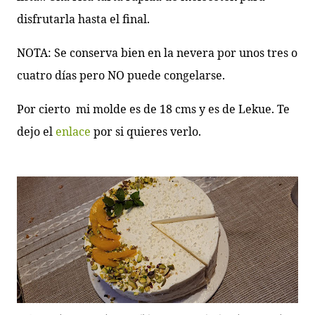
disfrutarla hasta el final.
NOTA: Se conserva bien en la nevera por unos tres o
cuatro días pero NO puede congelarse.
Por cierto
mi molde es de 18 cms y es de Lekue. Te
dejo el
enlace
por si quieres verlo.