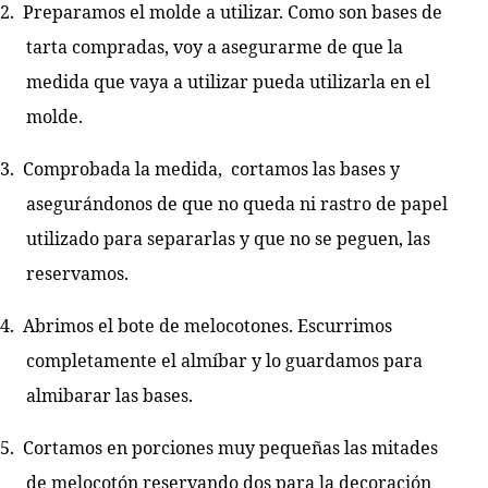
2.
Preparamos el molde a utilizar. Como son bases de
tarta compradas, voy a asegurarme de que la
medida que vaya a utilizar pueda utilizarla en el
molde.
3.
Comprobada la medida,
cortamos las bases y
asegurándonos de que no queda ni rastro de papel
utilizado para separarlas y que no se peguen, las
reservamos.
4.
Abrimos el bote de melocotones. Escurrimos
completamente el almíbar y lo guardamos para
almibarar las bases.
5.
Cortamos en porciones muy pequeñas las mitades
de melocotón reservando dos para la decoración