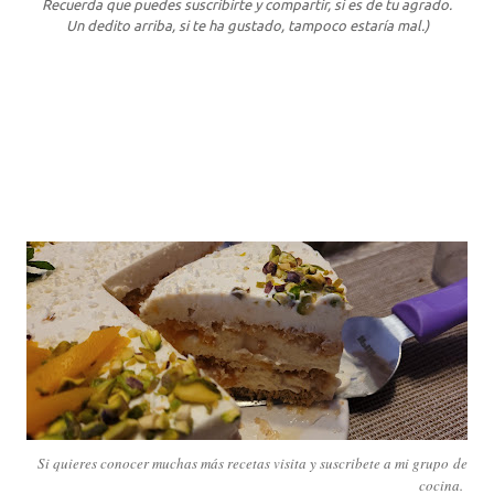
Recuerda que puedes suscribirte y compartir, si es de tu agrado.
Un dedito arriba, si te ha gustado, tampoco estaría mal.)
Si quieres conocer muchas más recetas visita y suscribete a mi grupo
de
cocina.