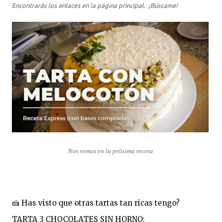
Encontrarás los enlaces en la página principal.
¡Búscame!
Nos vemos en la próxima receta
🍰 Has visto que otras tartas tan ricas tengo?

TARTA 3 CHOCOLATES SIN HORNO:  