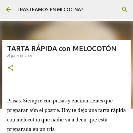
Ir al contenido principal
TRASTEAMOS EN MI COCINA?
TARTA RÁPIDA con MELOCOTÓN
el
julio 19, 2021
Prisas. Siempre con prisas y encima tienes que
preparar aún el postre. Hoy te dejo una tarta rápida
con melocotón que nadie va a decir que está
preparada en un tris.