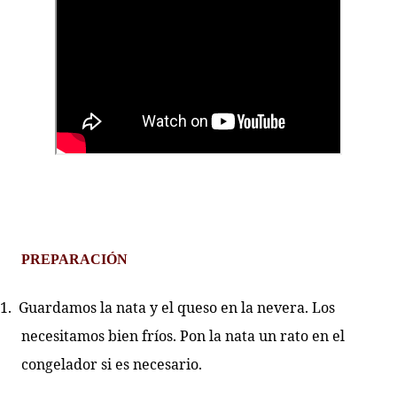
PREPARACIÓN
1.
Guardamos la nata y el queso en la nevera. Los
necesitamos bien fríos. Pon la nata un rato en el
congelador si es necesario.