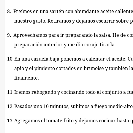
8.
Freímos en una sartén con abundante aceite caliente
nuestro gusto. Retiramos y dejamos escurrir sobre
9.
Aprovechamos para ir preparando la salsa. He de co
preparación anterior y me dio coraje tirarla.
10.
En una cazuela baja ponemos a calentar el aceite. C
apio y el pimiento cortados en brunoise y también la
finamente.
11.
Iremos rehogando y cocinando todo el conjunto a fue
12.
Pasados uno 10 minutos, subimos a fuego medio-alto 
13.
Agregamos el tomate frito y dejamos cocinar hasta q