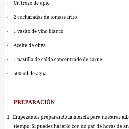
Un trozo de apio
·
2 cucharadas de tomate frito
·
1 vasito de vino blanco
·
Aceite de oliva
·
1 pastilla de caldo concentrado de carne
·
500 ml de agua
·
PREPARACIÓN
1.
Empezamos preparando la mezcla para nuestras alb
tiempo. Si puedes hacerlo con un par de horas de an