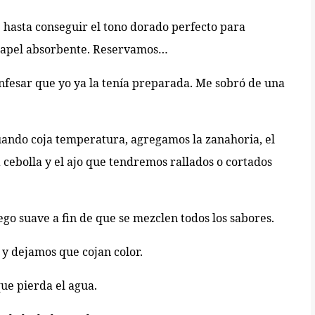
 hasta conseguir el tono dorado perfecto para
 papel absorbente. Reservamos…
nfesar que yo ya la tenía preparada. Me sobró de una
uando coja temperatura, agregamos la zanahoria, el
 cebolla y el ajo que tendremos rallados o cortados
go suave a fin de que se mezclen todos los sabores.
y dejamos que cojan color.
ue pierda el agua.