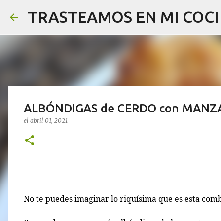
TRASTEAMOS EN MI COCI
ALBÓNDIGAS de CERDO con MANZ
el
abril 01, 2021
No te puedes imaginar lo riquísima que es esta comb