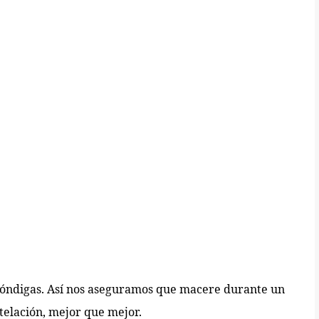
óndigas. Así nos aseguramos que macere durante un
telación, mejor que mejor.