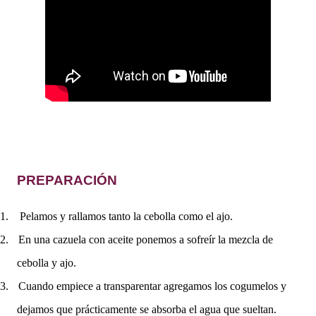
PREPARACIÓN
1.
Pelamos y rallamos tanto la cebolla como el ajo.
2.
En una cazuela con aceite ponemos a sofreír la mezcla de
cebolla y ajo.
3.
Cuando empiece a transparentar agregamos los cogumelos y
dejamos que prácticamente se absorba el agua que sueltan.