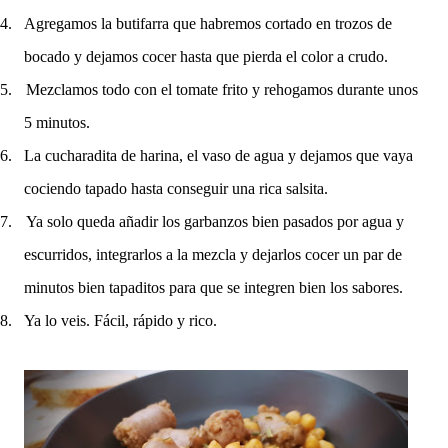
4.
Agregamos la butifarra que habremos cortado en trozos de
bocado y dejamos cocer hasta que pierda el color a crudo.
5.
Mezclamos todo con el tomate frito y rehogamos durante unos
5 minutos.
6.
La cucharadita de harina, el vaso de agua y dejamos que vaya
cociendo tapado hasta conseguir una rica salsita.
7.
Ya solo queda añadir los garbanzos bien pasados por agua y
escurridos, integrarlos a la mezcla y dejarlos cocer un par de
minutos bien tapaditos para que se integren bien los sabores.
8.
Ya lo veis. Fácil, rápido y rico.