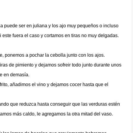
la puede ser en juliana y los ajo muy pequeños o incluso
 este fuera el caso y cortamos en tiras no muy delgadas.
, ponemos a pochar la cebolla junto con los ajos.
ras de pimiento y dejamos sofreir todo junto durante unos
re en demasía.
to, añadimos el vino y dejamos cocer hasta que el
ndo que reduzca hasta conseguir que las verduras estén
tamos más caldo, le agregamos la otra mitad del vaso.