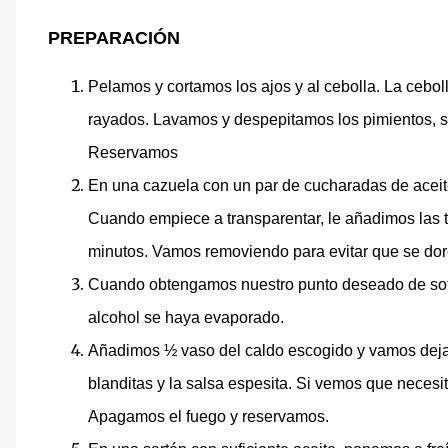
PREPARACIÓN
Pelamos y cortamos los ajos y al cebolla. La cebol
rayados. Lavamos y despepitamos los pimientos, si
Reservamos
En una cazuela con un par de cucharadas de aceite
Cuando empiece a transparentar, le añadimos las ti
minutos. Vamos removiendo para evitar que se do
Cuando obtengamos nuestro punto deseado de sofri
alcohol se haya evaporado.
Añadimos ½ vaso del caldo escogido y vamos deja
blanditas y la salsa espesita. Si vemos que necesi
Apagamos el fuego y reservamos.