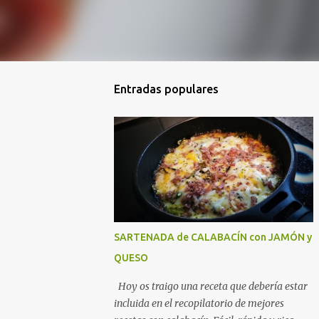
Entradas populares
SARTENADA de CALABACÍN con JAMÓN y
QUESO
Hoy os traigo una receta que debería estar
incluida en el recopilatorio de mejores