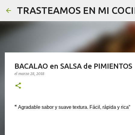
TRASTEAMOS EN MI COCI
BACALAO en SALSA de PIMIENTOS
el
marzo 28, 2018
“
Agradable sabor y suave textura. Fácil, rápida y rica”