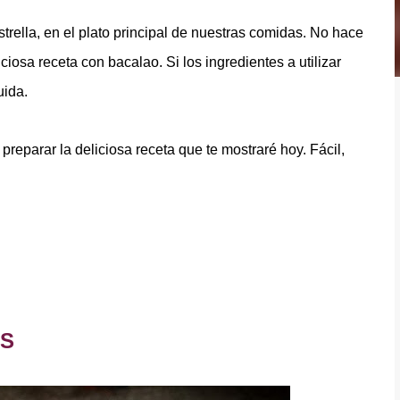
rella, en el plato principal de nuestras comidas. No hace
iciosa receta con bacalao. Si los ingredientes a utilizar
uida.
preparar la deliciosa receta que te mostraré hoy. Fácil,
OS