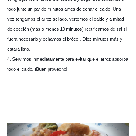
todo junto un par de minutos antes de echar el caldo. Una
vez tengamos el arroz sellado, vertemos el caldo y a mitad
de cocción (más o menos 10 minutos) rectificamos de sal si
fuera necesario y echamos el brócoli. Diez minutos más y
estará listo.
4. Servimos inmediatamente para evitar que el arroz absorba
todo el caldo. ¡Buen provecho!