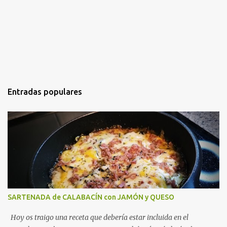
Entradas populares
SARTENADA de CALABACÍN con JAMÓN y QUESO
Hoy os traigo una receta que debería estar incluida en el