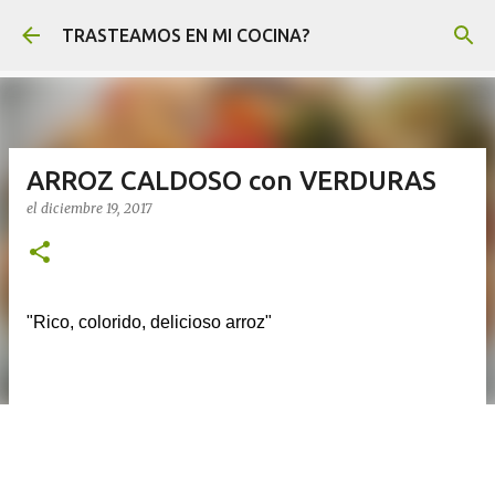
Ir al contenido principal
TRASTEAMOS EN MI COCINA?
ARROZ CALDOSO con VERDURAS
el
diciembre 19, 2017
"Rico, colorido, delicioso arroz"