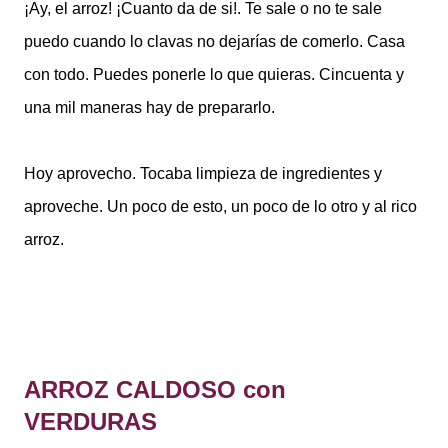
¡Ay, el arroz! ¡Cuanto da de si!. Te sale o no te sale
puedo cuando lo clavas no dejarías de comerlo. Casa
con todo. Puedes ponerle lo que quieras. Cincuenta y
una mil maneras hay de prepararlo.
Hoy aprovecho. Tocaba limpieza de ingredientes y
aproveche. Un poco de esto, un poco de lo otro y al rico
arroz.
ARROZ CALDOSO con
VERDURAS