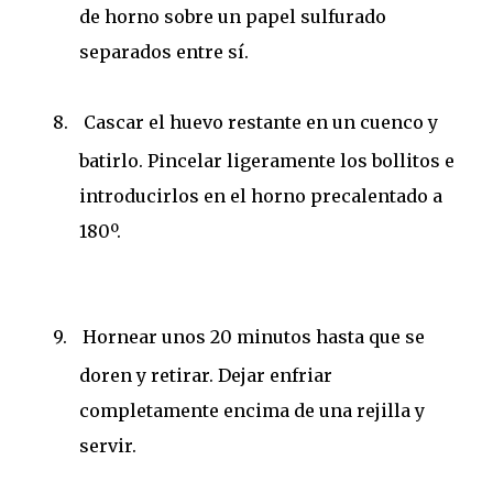
de horno sobre un papel sulfurado
separados entre sí.
8.
Cascar el huevo restante en un cuenco y
batirlo. Pincelar ligeramente los bollitos e
introducirlos en el horno precalentado a
180º.
9.
Hornear unos 20 minutos hasta que se
doren y retirar. Dejar enfriar
completamente encima de una rejilla y
servir.