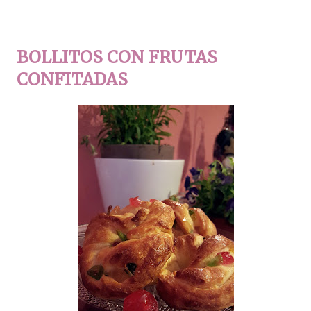
BOLLITOS CON FRUTAS
CONFITADAS