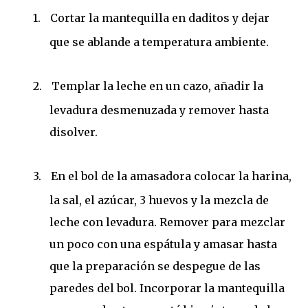
1.
Cortar la mantequilla en daditos y dejar
que se ablande a temperatura ambiente.
2.
Templar la leche en un cazo, añadir la
levadura desmenuzada y remover hasta
disolver.
3.
En el bol de la amasadora colocar la harina,
la sal, el azúcar, 3 huevos y la mezcla de
leche con levadura. Remover para mezclar
un poco con una espátula y amasar hasta
que la preparación se despegue de las
paredes del bol. Incorporar la mantequilla