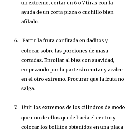
un extremo, cortar en 6 o 7 tiras con la
ayuda de un corta pizza o cuchillo bien
afilado.
6.
Partir la fruta confitada en daditos y
colocar sobre las porciones de masa
cortadas. Enrollar al bies con suavidad,
empezando por la parte sin cortar y acabar
en el otro extremo. Procurar que la fruta no
salga.
7.
Unir los extremos de los cilindros de modo
que uno de ellos quede hacia el centro y
colocar los bollitos obtenidos en una placa