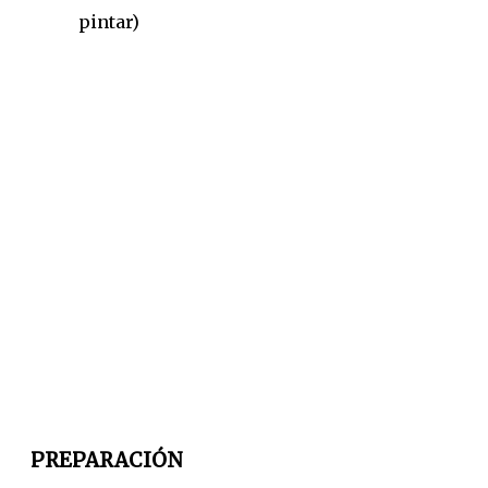
pintar)
PREPARACIÓN