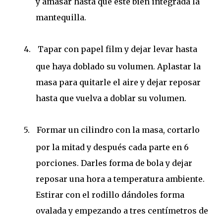
y amasar hasta que esté bien integrada la
mantequilla.
4.
Tapar con papel film y dejar levar hasta
que haya doblado su volumen. Aplastar la
masa para quitarle el aire y dejar reposar
hasta que vuelva a doblar su volumen.
5.
Formar un cilindro con la masa, cortarlo
por la mitad y después cada parte en 6
porciones. Darles forma de bola y dejar
reposar una hora a temperatura ambiente.
Estirar con el rodillo dándoles forma
ovalada y empezando a tres centímetros de