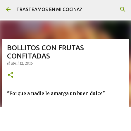
Ir al contenido principal
TRASTEAMOS EN MI COCINA?
BOLLITOS CON FRUTAS
CONFITADAS
el
abril 12, 2016
"Porque a nadie le amarga un buen dulce"