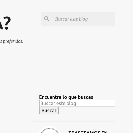
A?
s preferidos.
Encuentra lo que buscas