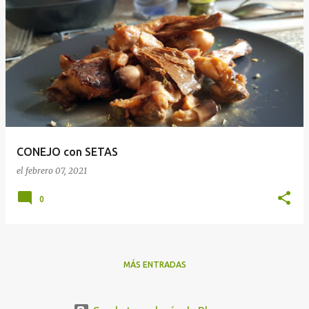
CONEJO con SETAS
el
febrero 07, 2021
0
MÁS ENTRADAS