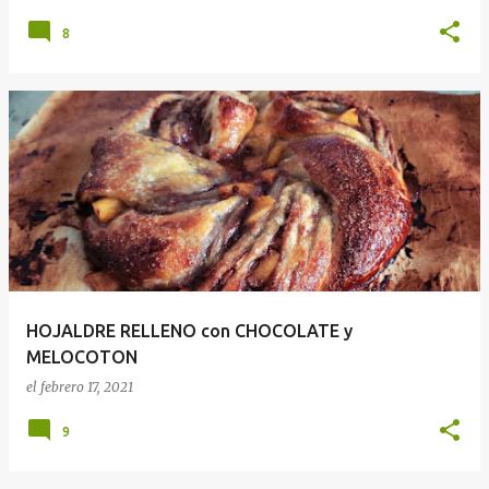
8
HOJALDRE RELLENO con CHOCOLATE y
MELOCOTON
el
febrero 17, 2021
9