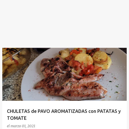
CHULETAS de PAVO AROMATIZADAS con PATATAS y
TOMATE
el
marzo 01, 2021