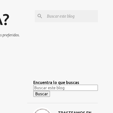
A?
s preferidos.
Encuentra lo que buscas